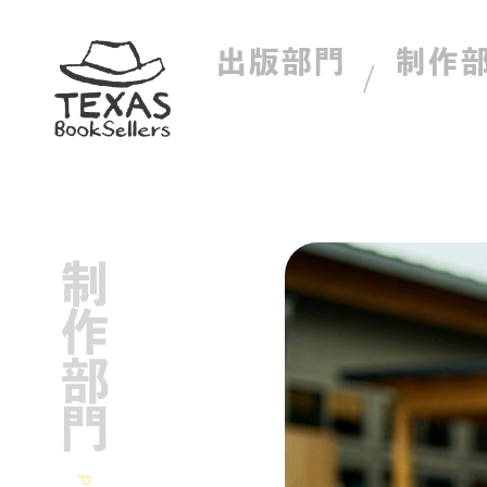
出版部門
制作
制作部門