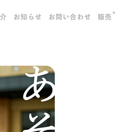
紹介
お知らせ
お問い合わせ
販売