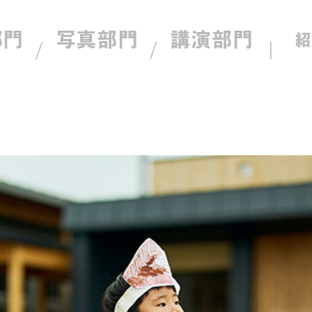
部門
写真部門
講演部門