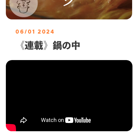
06/01 2024
《連載》鍋の中