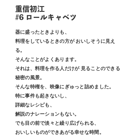
重信初江
#6 ロールキャベツ
器に盛ったときよりも、
料理をしているときの方が おいしそうに見え
る。
そんなことがよくあります。
それは、料理を作る人だけが 見ることのできる
秘密の風景。
そんな特権を、映像にぎゅっと詰めました。
特に事件も起きないし、
詳細なレシピも、
解説のナレーションもない。
でも目の前で淡々と繰り広げられる、
おいしいものができあがる幸せな時間。