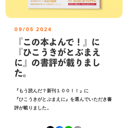
09/05 2024
『この本よんで！』に
『ひこうきがとぶまえ
に』の書評が載りまし
た。
『もう読んだ？新刊１００！！』に
『ひこうきがとぶまえに』を選んでいただき書
評が載りました。