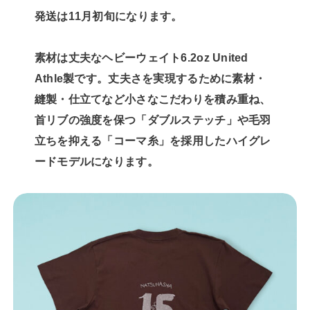
発送は11月初旬になります。
素材は丈夫なヘビーウェイト6.2oz United
Athle製です。丈夫さを実現するために素材・
縫製・仕立てなど小さなこだわりを積み重ね、
首リブの強度を保つ「ダブルステッチ」や毛羽
立ちを抑える「コーマ糸」を採用したハイグレ
ードモデルになります。