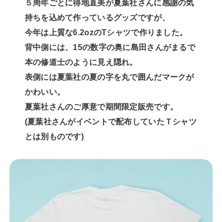
５周年ごとに得地直美が夏葉社さんに感謝の気
持ちを込めて作っているグッズですが、
今年は上質な6.2ozのTシャツで作りました。
背中側には、15の数字の奥に島田さんがまるで
本の修道士のように見え隠れ。
表側には夏葉社の夏の字を丸で囲んだマークが
かわいい。
夏葉社さんのご厚意で期間限定販売です。
(夏葉社さんがイベントで配布していたＴシャツ
とは別ものです)