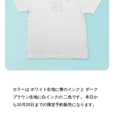
カラーは ホワイト生地に青のインクと ダーク
ブラウン生地に白インクの 二色です。 本日か
ら10月20日までの限定予約販売になります。