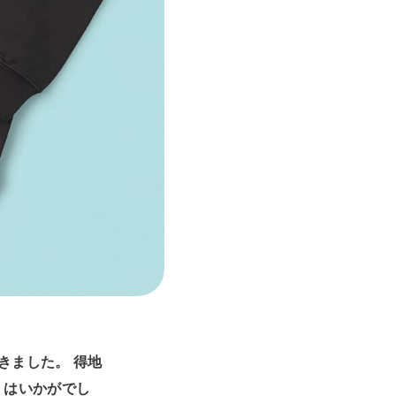
きました。 得地
）はいかがでし