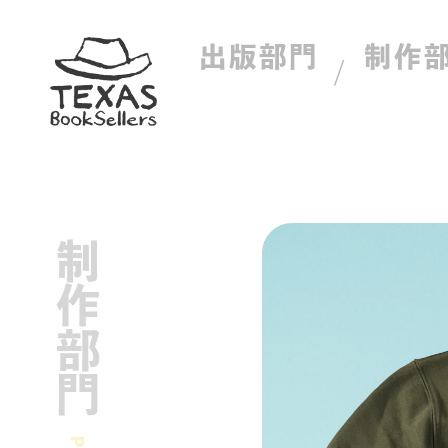
出版部門
制作
制作部門