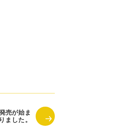
発売が始ま
りました。