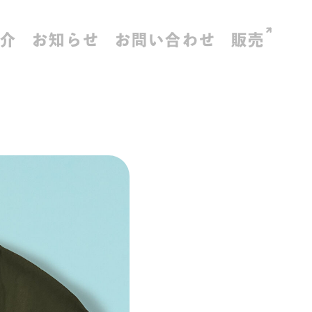
紹介
お知らせ
お問い合わせ
販売