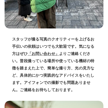
スタッフが撮る写真のクオリティーを上げるお
手伝いの依頼はいつでも大歓迎です。気になる
方はぜひ
「お問い合わせ」
よりご連絡くださ
い。普段撮っている場所や使っている機材の特
徴を踏まえた上で、簡単な撮り方、光の見方な
ど、具体的にかつ実践的なアドバイスをいたし
ます。アイフォンでの撮影でも問題ありませ
ん。ご連絡をお待ちしております。