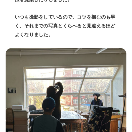
いつも撮影をしているので、コツを掴むのも早
く、それまでの写真とくらべると見違えるほど
よくなりました。