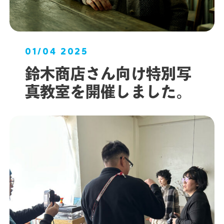
01/04 2025
鈴木商店さん向け特別写
真教室を開催しました。