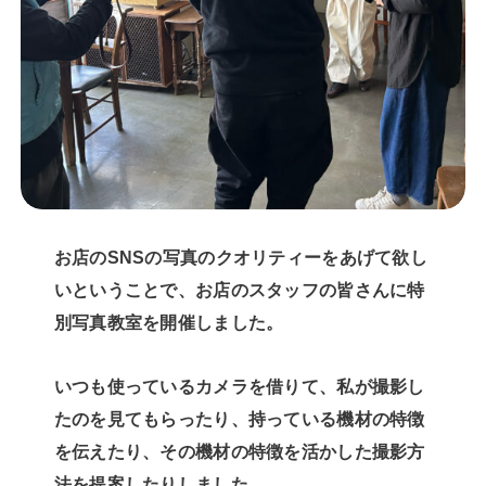
お店のSNSの写真のクオリティーをあげて欲し
いということで、お店のスタッフの皆さんに特
別写真教室を開催しました。
いつも使っているカメラを借りて、私が撮影し
たのを見てもらったり、持っている機材の特徴
を伝えたり、その機材の特徴を活かした撮影方
法を提案したりしました。