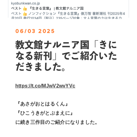
06/03 2025
教文館ナルニア国「きに
なる新刊」でご紹介いた
だきました。
https://t.co/MJwV2wvYVc
『あさがおとはるくん』
『ひこうきがとぶまえに』
に続き三作目のご紹介になりました。