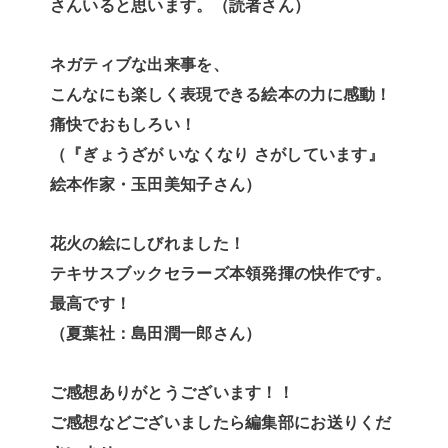
さんいると思います。（読者さん）
ネガティブな出来事を、
こんなにも楽しく表現できる絵本の力に感動！
痛快でおもしろい！
（『ぎょうざが いなくなり さがしています』
絵本作家・玉田美知子さん）
花火の絵にしびれました！
テキサスブックセラーズ本領発揮の快作です。
最高です！
（夏葉社：島田潤一郎さん）
ご感想ありがとうございます！！
ご感想などございましたら編集部にお送りくだ