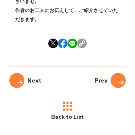
さいませ。
作者のお二人にお伝えして、ご紹介させていた
だきます。
Back to List