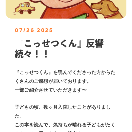
07/26 2025
『こっせつくん』反響
続々！！
『こっせつくん』を読んでくださった方からた
くさんのご感想が届いております。
一部ご紹介させていただきます〜
子どもの頃、数ヶ月入院したことがありまし
た。
この本を読んで、気持ちが晴れる子どもがたく