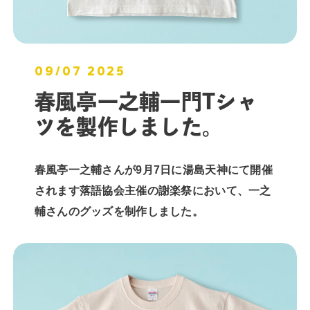
09/07 2025
春風亭一之輔一門Tシャ
ツを製作しました。
春風亭一之輔さんが9月7日に湯島天神にて開催
されます落語協会主催の謝楽祭において、一之
輔さんのグッズを制作しました。