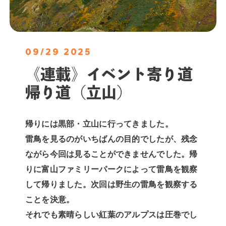
09/29 2025
《連載》イベント寄り道
帰り道（立山）
帰りには黒部・立山に行ってきました。
雷鳥を見るのがいちばんの目的でしたが、残念
ながら今回は見ることができませんでした。帰
りに富山ファミリーパークによって雷鳥を観察
して帰りました。次回は野生の雷鳥を観察する
ことを決意。
それでも素晴らしい紅葉のアルプスは圧巻でし