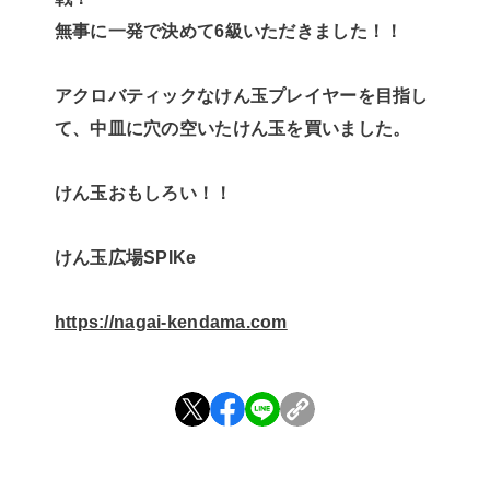
無事に一発で決めて6級いただきました！！
アクロバティックなけん玉プレイヤーを目指し
て、中皿に穴の空いたけん玉を買いました。
けん玉おもしろい！！
けん玉広場SPIKe
https://nagai-kendama.com