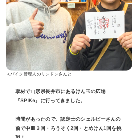
スパイク管理人のリンドンさんと
取材で山形県長井市にあるけん玉の広場
『SPIKe』に行ってきました。
時間があったので、認定士のシェルビーさんの
前で中皿３回・ろうそく2回・とめけん1回を挑
戦！