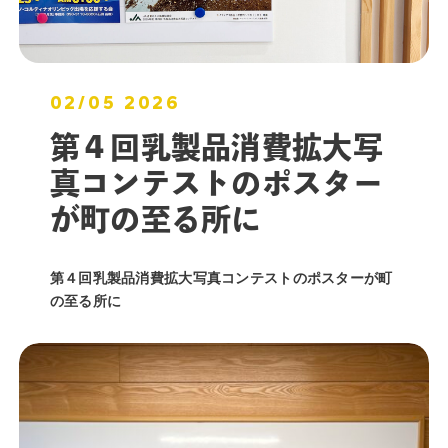
02/05 2026
第４回乳製品消費拡大写
真コンテストのポスター
が町の至る所に
第４回乳製品消費拡大写真コンテストのポスターが町
の至る所に