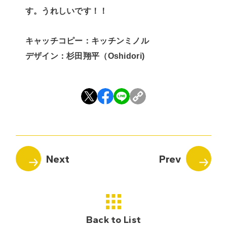
す。うれしいです！！
キャッチコピー：キッチンミノル
デザイン：杉田翔平（Oshidori)
Back to List