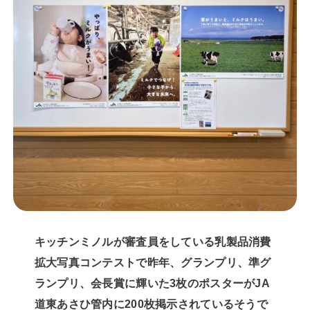
キッチンミノルが審査員をしている乳製品消費
拡大写真コンテストで昨年、グランプリ、準グ
ランプリ、会長賞に輝いた3枚のポスターがJA
道東あさひ管内に200枚掲示されているそうで