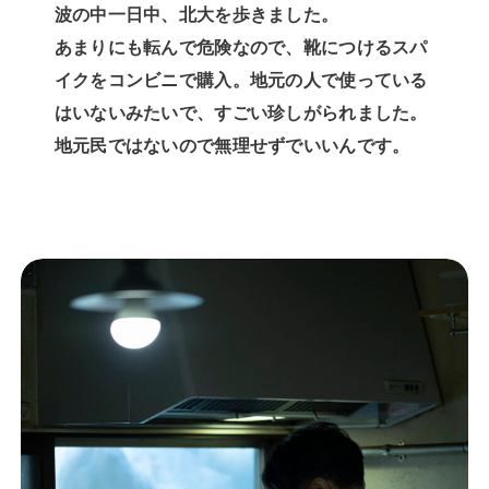
波の中一日中、北大を歩きました。
あまりにも転んで危険なので、靴につけるスパ
イクをコンビニで購入。地元の人で使っている
はいないみたいで、すごい珍しがられました。
地元民ではないので無理せずでいいんです。