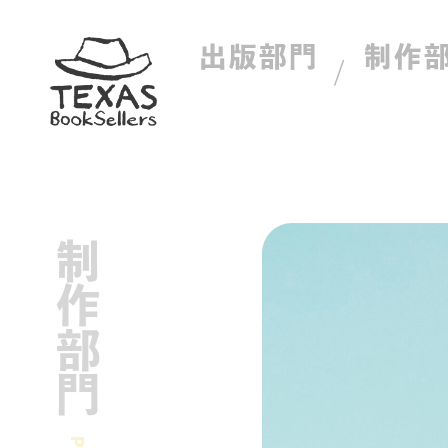
出版部門
制作
制作部門