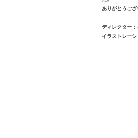
ありがとうござ
ディレクター：
イラストレーシ