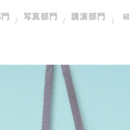
部門
写真部門
講演部門