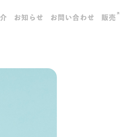
紹介
お知らせ
お問い合わせ
販売