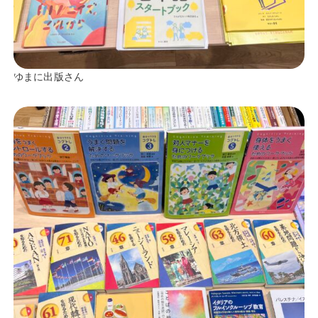
ゆまに出版さん