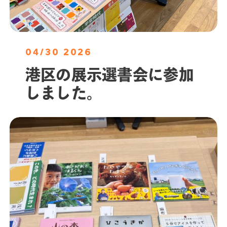
04/30 2026
港区の展示選書会に参加
しました。