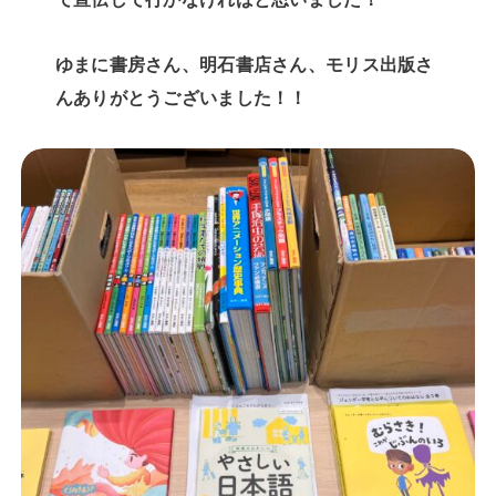
ゆまに書房さん、明石書店さん、モリス出版さ
んありがとうございました！！