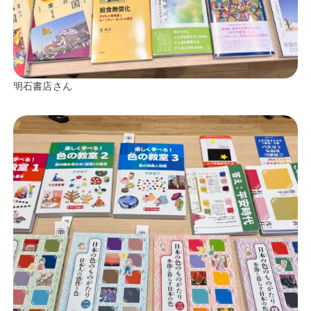
明石書店さん