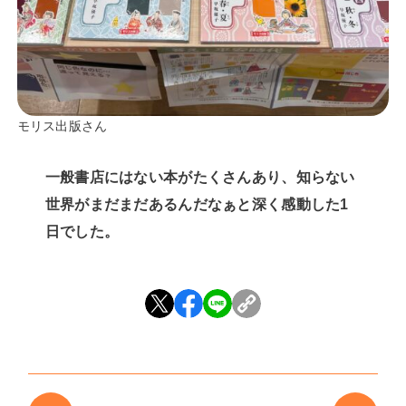
モリス出版さん
一般書店にはない本がたくさんあり、知らない
世界がまだまだあるんだなぁと深く感動した1
日でした。