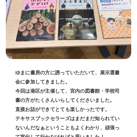
ゆまに書房の方に誘っていただいて、展示選書
会に参加してきました。
今回は港区が主催して、宮内の図書館・学校司
書の方がたくさんいらしてくださいました。
直接お話ができてとても楽しかったです。
テキサスブックセラーズはまだまだ知られてい
ないんだなぁということもよくわかり、頑張っ
て宣伝して行かなければと思いました！