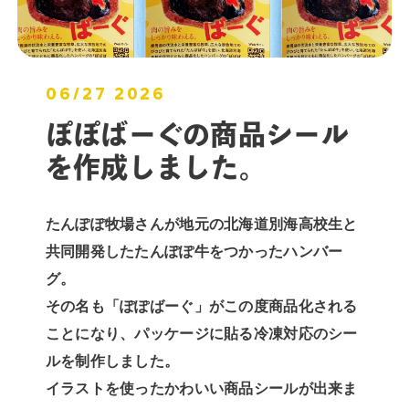
06/27 2026
ぽぽばーぐの商品シール
を作成しました。
たんぽぽ牧場さんが地元の北海道別海高校生と
共同開発したたんぽぽ牛をつかったハンバー
グ。
その名も「ぽぽばーぐ」がこの度商品化される
ことになり、パッケージに貼る冷凍対応のシー
ルを制作しました。
イラストを使ったかわいい商品シールが出来ま