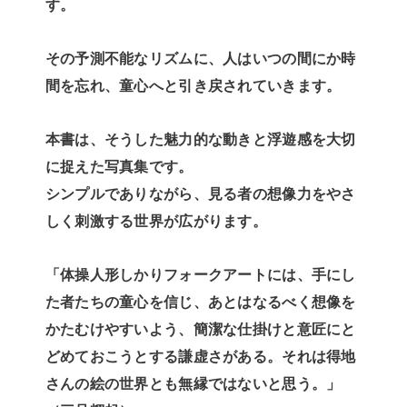
す。
その予測不能なリズムに、人はいつの間にか時
間を忘れ、童心へと引き戻されていきます。
本書は、そうした魅力的な動きと浮遊感を大切
に捉えた写真集です。
シンプルでありながら、見る者の想像力をやさ
しく刺激する世界が広がります。
「体操人形しかりフォークアートには、手にし
た者たちの童心を信じ、あとはなるべく想像を
かたむけやすいよう、簡潔な仕掛けと意匠にと
どめておこうとする謙虚さがある。それは得地
さんの絵の世界とも無縁ではないと思う。」