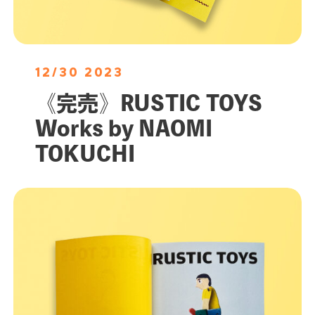
12/30 2023
《完売》RUSTIC TOYS
Works by NAOMI
TOKUCHI