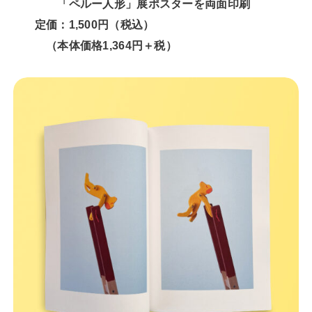
「ペルー人形」展ポスターを両面印刷
定価
：1,500円（税込）
（本体価格1,364円＋税）