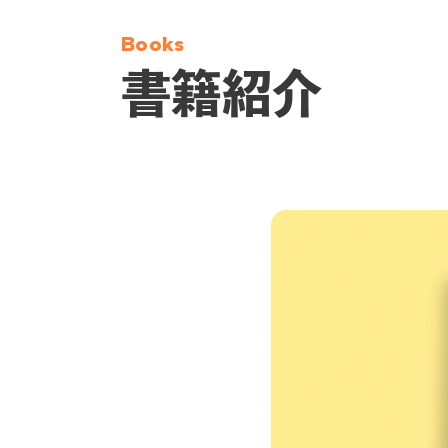
Books
書籍紹介