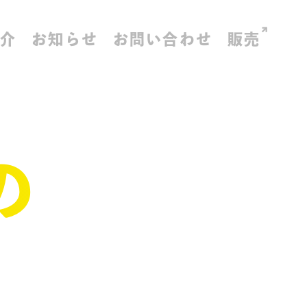
紹介
お知らせ
お問い合わせ
販売
の