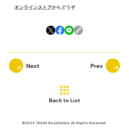
オンラインストア
からどうぞ
Back to List
©2024 TEXAS BookSellers All Rights Reserved.