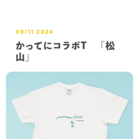
09/11 2024
かってにコラボT 「松
山」