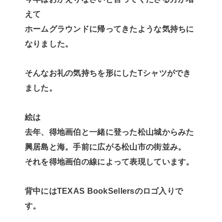
えて
ホームグラウンドに帰ってきたような気持ちに
なりました。
そんなお礼の気持ちを形にしたTシャツができ
ました。
絵は
去年、得地画伯と一緒に登った松山城からみた
興居島と海。手前に広がる松山市の街並み。
それを得地画伯の線によって表現しています。
背中にはTEXAS BookSellersのロゴ入りで
す。