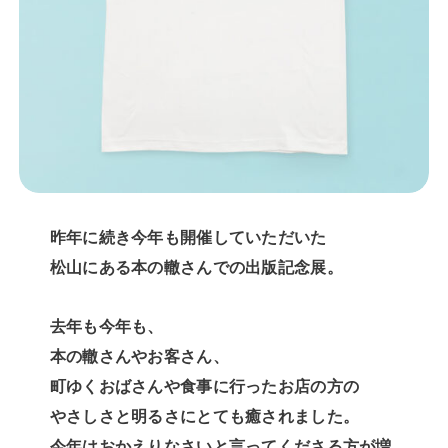
昨年に続き今年も開催していただいた
松山にある本の轍さんでの出版記念展。
去年も今年も、
本の轍さんやお客さん、
町ゆくおばさんや食事に行ったお店の方の
やさしさと明るさにとても癒されました。
今年はおかえりなさいと言ってくださる方が増