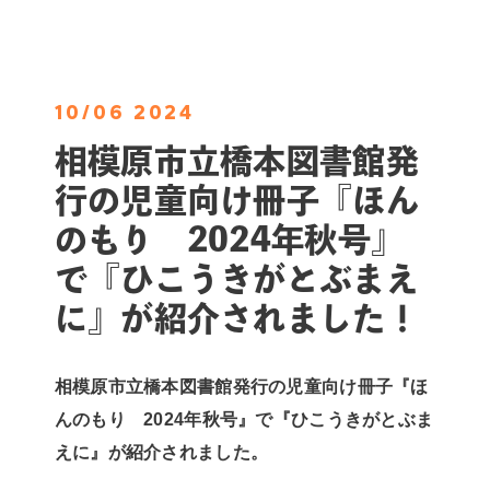
10/06 2024
相模原市立橋本図書館発
行の児童向け冊子『ほん
のもり 2024年秋号』
で『ひこうきがとぶまえ
に』が紹介されました！
相模原市立橋本図書館発行の児童向け冊子『ほ
んのもり 2024年秋号』で『ひこうきがとぶま
えに』が紹介されました。