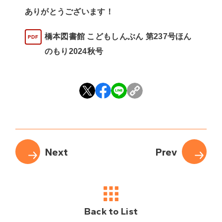
ありがとうございます！
橋本図書館 こどもしんぶん 第237号ほん
のもり2024秋号
Back to List