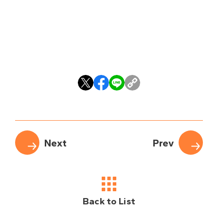
Back to List