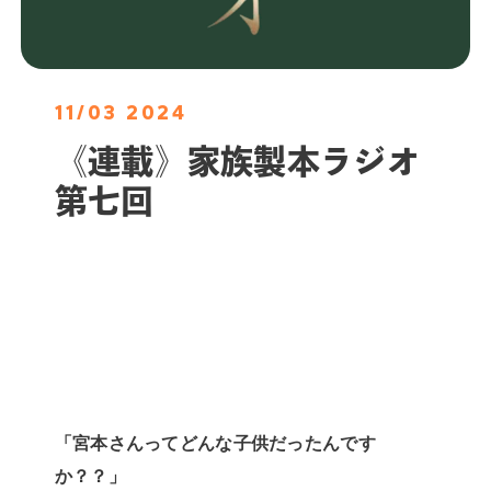
11/03 2024
《連載》家族製本ラジオ
第七回
「宮本さんってどんな子供だったんです
か？？」