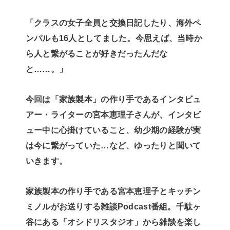
「クラスの女子全員と交換日記したり、海外ペ
ンパルも16人としてました。今思えば、当時か
ら人と繋がることが好きだったんだな
と……。」
今回は「家族製本」の作り手であるインタビュ
アー・ライターの宮本恵理子さんが、インタビ
ュー中に心掛けていること、幼少期の経験が実
は今に繋がっていた…など、ゆったりと聞いて
いきます。
家族製本の作り手である宮本恵理子とキッチン
ミノルがお送りする雑談Podcast番組。千駄ヶ
谷にある「オシドリスタジオ」から雑談を楽し