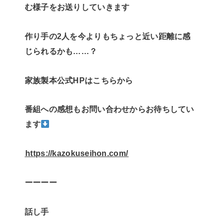
む様子をお送りしていきます
作り手の2人を今よりもちょっと近い距離に感
じられるかも……？
家族製本公式HPはこちらから
番組への感想もお問い合わせからお待ちしてい
ます
⁠⁠⁠⁠⁠https://kazokuseihon.com/⁠⁠⁠⁠⁠
ーーーー
話し手