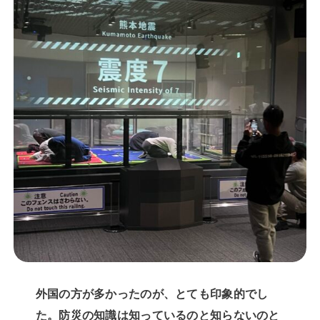
外国の方が多かったのが、とても印象的でし
た。防災の知識は知っているのと知らないのと