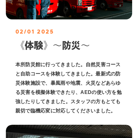
02/01 2025
《体験》〜防災〜
本所防災館に行ってきました。自然災害コース
と自助コースを体験してきました。最新式の防
災体験施設で、暴風雨や地震、火災などあらゆ
る災害を模擬体験できたり、AEDの使い方を勉
強したりしてきました。スタッフの方もとても
親切で臨機応変に対応してくださいました。