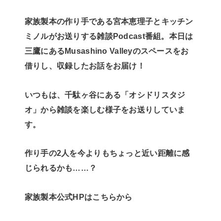
家族製本の作り手である宮本恵理子とキッチン
ミノルがお送りする雑談Podcast番組。本日は
三鷹にあるMusashino Valleyのスペースをお
借りし、収録したお話をお届け！
いつもは、千駄ヶ谷にある「オシドリスタジ
オ」から雑談を楽しむ様子をお送りしていま
す。
作り手の2人を今よりもちょっと近い距離に感
じられるかも……？
家族製本公式HPはこちらから