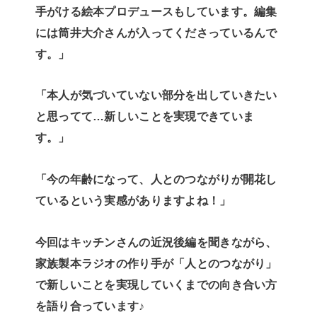
手がける絵本プロデュースもしています。編集
には筒井大介さんが入ってくださっているんで
す。」
「本人が気づいていない部分を出していきたい
と思ってて…新しいことを実現できていま
す。」
「今の年齢になって、人とのつながりが開花し
ているという実感がありますよね！」
今回はキッチンさんの近況後編を聞きながら、
家族製本ラジオの作り手が「人とのつながり」
で新しいことを実現していくまでの向き合い方
を語り合っています♪