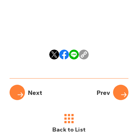
Back to List