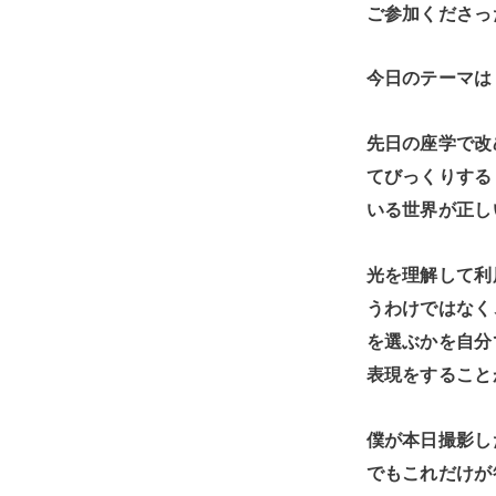
ご参加くださっ
今日のテーマは
先日の座学で改
てびっくりする
いる世界が正し
光を理解して利
うわけではなく
を選ぶかを自分
表現をすること
僕が本日撮影し
でもこれだけが