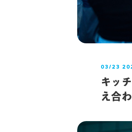
03/23 20
キッチ
え合わ