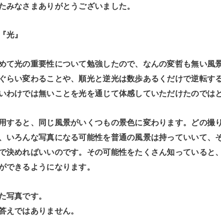
たみなさまありがとうございました。
『光』
めて光の重要性について勉強したので、なんの変哲も無い風
ぐらい変わることや、順光と逆光は数歩あるくだけで逆転す
いわけでは無いことを光を通じて体感していただけたのでは
用すると、同じ風景がいくつもの景色に変わります。どの撮
、いろんな写真になる可能性を普通の風景は持っていいて、
で決めればいいのです。その可能性をたくさん知っていると
ができるようになります。
た写真です。
答えではありません。