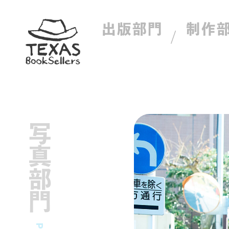
出版部門
制作
写真部門