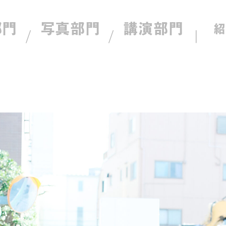
部門
写真部門
講演部門