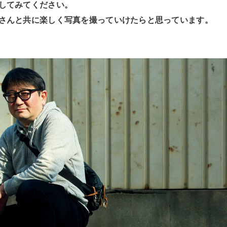
してみてください。
さんと共に楽しく写真を撮っていけたらと思っています。