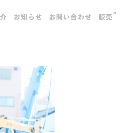
紹介
お知らせ
お問い合わせ
販売