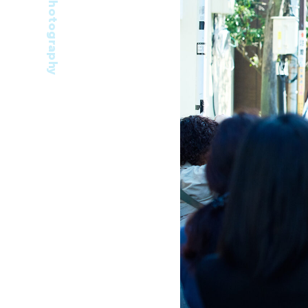
Photography