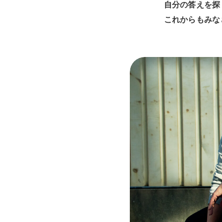
自分の答えを探
これからもみな