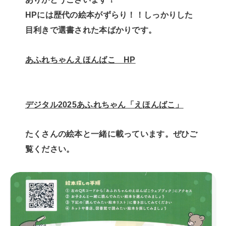
HPには歴代の絵本がずらり！！しっかりした
目利きで選書された本ばかりです。
あふれちゃんえほんばこ HP
デジタル2025あふれちゃん「えほんばこ」
たくさんの絵本と一緒に載っています。ぜひご
覧ください。