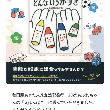
秋田県あきた未来創造部発行、2025あふれちゃ
んの「えほんばこ」に選んでいただきました。
ありがとうございます！