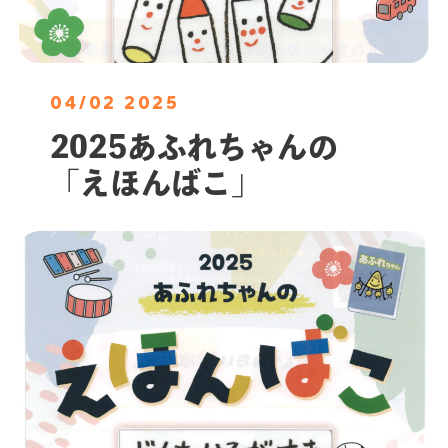
04/02 2025
2025あふれちゃんの
「えほんばこ」