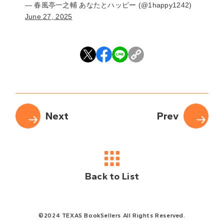
— 春風亭一之輔 あなたとハッピー (@1happy1242)
June 27, 2025
Back to List
©2024 TEXAS BookSellers All Rights Reserved.