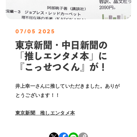
07/05 2025
東京新聞・中日新聞の
「推しエンタメ本」に
『こっせつくん』が！
井上幸一さんに推していただきました。ありが
とうございます！！
東京新聞 推しエンタメ本