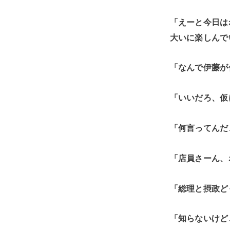
「えーと今日は
大いに楽しんで
「なんで伊藤が
「いいだろ、仮
「何言ってんだ
「店員さーん、
「総理と摂政ど
「知らないけど