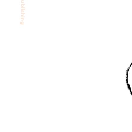
Publishing