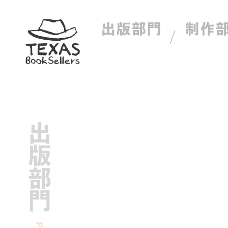
出版部門
制作
出版部門