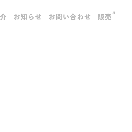
紹介
お知らせ
お問い合わせ
販売