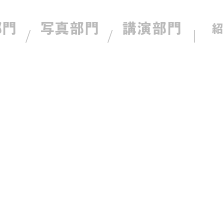
部門
写真部門
講演部門