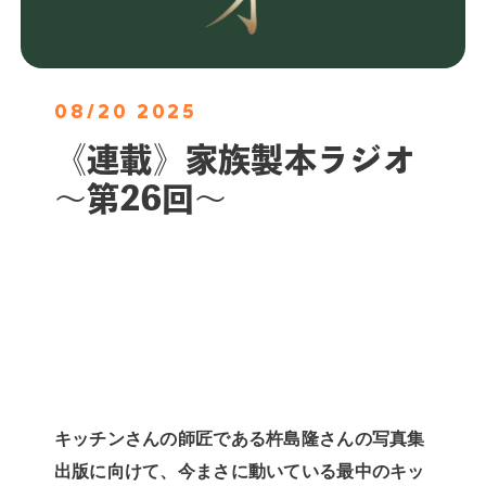
08/20 2025
《連載》家族製本ラジオ
〜第26回〜
キッチンさんの師匠である杵島隆さんの写真集
出版に向けて、今まさに動いている最中のキッ