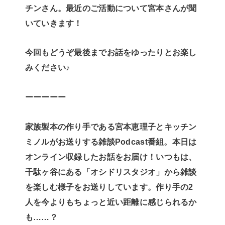
チンさん。最近のご活動について宮本さんが聞
いていきます！
今回もどうぞ最後までお話をゆったりとお楽し
みください♪
ーーーーー
家族製本の作り手である宮本恵理子とキッチン
ミノルがお送りする雑談Podcast番組。本日は
オンライン収録したお話をお届け！いつもは、
千駄ヶ谷にある「オシドリスタジオ」から雑談
を楽しむ様子をお送りしています。作り手の2
人を今よりもちょっと近い距離に感じられるか
も……？