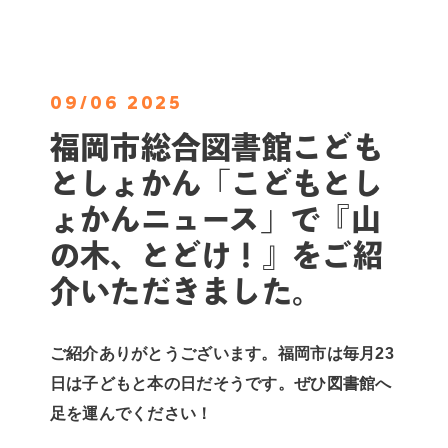
09/06 2025
福岡市総合図書館こども
としょかん「こどもとし
ょかんニュース」で『山
の木、とどけ！』をご紹
介いただきました。
ご紹介ありがとうございます。福岡市は毎月23
日は子どもと本の日だそうです。ぜひ図書館へ
足を運んでください！