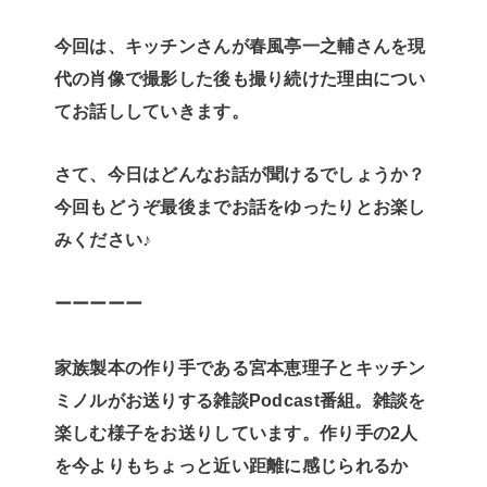
今回は、キッチンさんが春風亭一之輔さんを現
代の肖像で撮影した後も撮り続けた理由につい
てお話ししていきます。
さて、今日はどんなお話が聞けるでしょうか？
今回もどうぞ最後までお話をゆったりとお楽し
みください♪
ーーーーー
家族製本の作り手である宮本恵理子とキッチン
ミノルがお送りする雑談Podcast番組。雑談を
楽しむ様子をお送りしています。作り手の2人
を今よりもちょっと近い距離に感じられるか