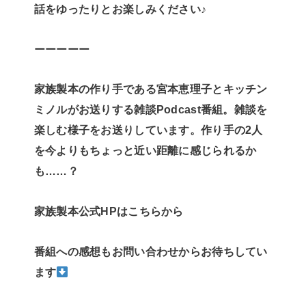
話をゆったりとお楽しみください♪
ーーーーー
家族製本の作り手である宮本恵理子とキッチン
ミノルがお送りする雑談Podcast番組。雑談を
楽しむ様子をお送りしています。作り手の2人
を今よりもちょっと近い距離に感じられるか
も……？
家族製本公式HPはこちらから
番組への感想もお問い合わせからお待ちしてい
ます