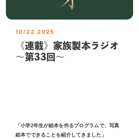
10/22 2025
《連載》家族製本ラジオ
〜第33回〜
「小学2年生が絵本を作るプログラムで、写真
絵本でできることを紹介してきました」