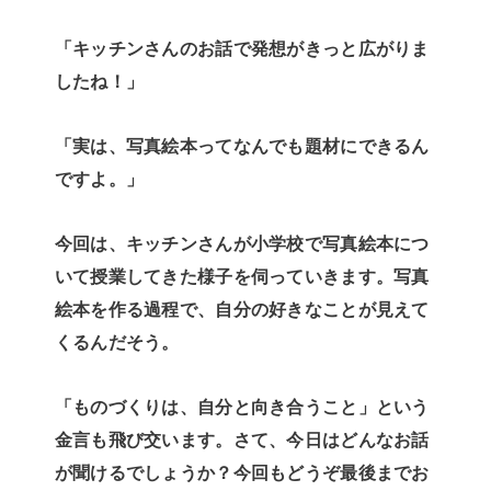
「キッチンさんのお話で発想がきっと広がりま
したね！」
「実は、写真絵本ってなんでも題材にできるん
ですよ。」
今回は、キッチンさんが小学校で写真絵本につ
いて授業してきた様子を伺っていきます。写真
絵本を作る過程で、自分の好きなことが見えて
くるんだそう。
「ものづくりは、自分と向き合うこと」という
金言も飛び交います。さて、今日はどんなお話
が聞けるでしょうか？今回もどうぞ最後までお