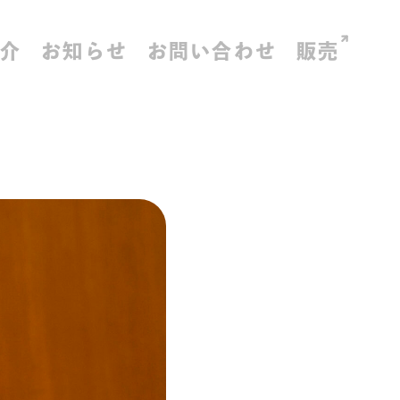
紹介
お知らせ
お問い合わせ
販売