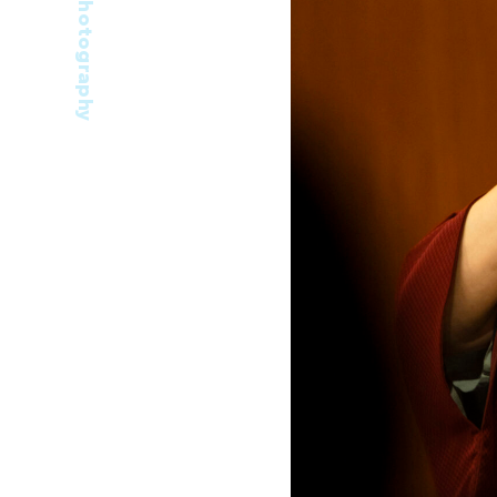
Photography