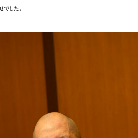
せでした。