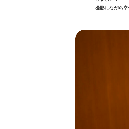
撮影しながら幸