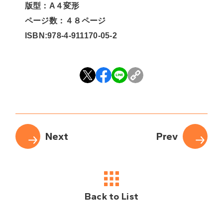
版型：A４変形
ページ数：４８ページ
ISBN:978-4-911170-05-2
Back to List