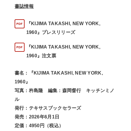
書誌情報
『KIJIMA TAKASHI, NEW YORK,
1960』プレスリリーズ
『KIJIMA TAKASHI, NEW YORK,
1960』注文票
書名：『KIJIMA TAKASHI, NEW YORK,
1960』
写真：杵島隆 編集：森岡督行 キッチンミノ
ル
発行：テキサスブックセラーズ
発売：2026年6月1日
定価：4950円（税込）