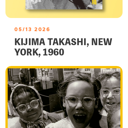
05/13 2026
KIJIMA TAKASHI, NEW
YORK, 1960