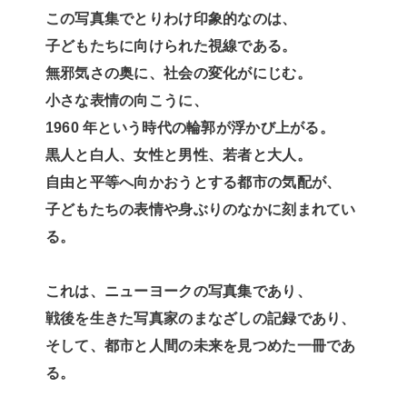
この写真集でとりわけ印象的なのは、
子どもたちに向けられた視線である。
無邪気さの奥に、社会の変化がにじむ。
小さな表情の向こうに、
1960 年という時代の輪郭が浮かび上がる。
黒人と白人、女性と男性、若者と大人。
自由と平等へ向かおうとする都市の気配が、
子どもたちの表情や身ぶりのなかに刻まれてい
る。
これは、ニューヨークの写真集であり、
戦後を生きた写真家のまなざしの記録であり、
そして、都市と人間の未来を見つめた一冊であ
る。