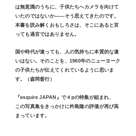
は無意識のうちに、子供たちへカメラを向けて
いたのではないか――そう思えてきたのです。
本書を読み解くおもしろさは、そこにあると言
っても過言ではありません。
国や時代が違っても、人の気持ちに本質的な違
いはない。そのことを、1960年のニューヨーク
の子供たちが伝えてくれているように思いま
す。（森岡督行）
『esquire JAPAN』で４pの特集が組まれ、
この写真集をきっかけに杵島隆の評価が再び高
まっています。