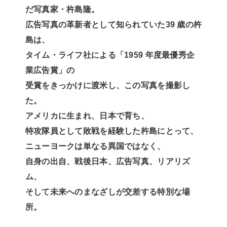
だ写真家・杵島隆。
広告写真の革新者として知られていた39 歳の杵
島は、
タイム・ライフ社による「1959 年度最優秀企
業広告賞」の
受賞をきっかけに渡米し、この写真を撮影し
た。
アメリカに生まれ、日本で育ち、
特攻隊員として敗戦を経験した杵島にとって、
ニューヨークは単なる異国ではなく、
自身の出自、戦後日本、広告写真、リアリズ
ム、
そして未来へのまなざしが交差する特別な場
所。