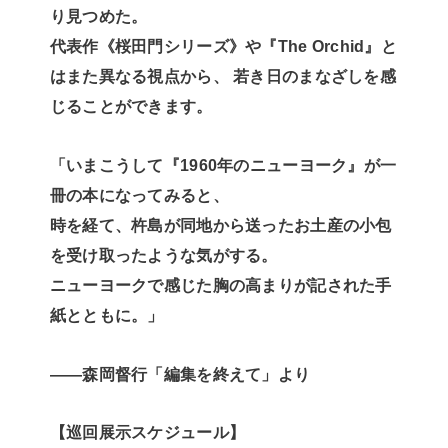
り見つめた。
代表作《桜田門シリーズ》や『The Orchid』と
はまた異なる視点から、 若き日のまなざしを感
じることができます。
「いまこうして『1960年のニューヨーク』が一
冊の本になってみると、
時を経て、杵島が同地から送ったお土産の小包
を受け取ったような気がする。
ニューヨークで感じた胸の高まりが記された手
紙とともに。」
——森岡督行「編集を終えて」より
【巡回展示スケジュール】