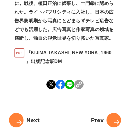
に。戦後、植田正治に師事し、土門拳に認めら
れた。ライトパブリシティに入社し、日本の広
告界黎明期から写真にとどまらずテレビ広告な
どでも活躍した。広告写真と作家写真の領域を
横断し、独自の視覚世界を切り拓いた写真家。
『KIJIMA TAKASHI, NEW YORK, 1960
』出版記念展DM