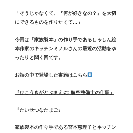
「そうじゃなくて、『何が好きなの？』を大切
にできるものを作りたくて…」
今回は「家族製本」の作り手であるしゃしん絵
本作家のキッチンミノルさんの最近の活動をゆ
ったりと聞く回です。
お話の中で登場した書籍はこちら
『ひこうきがとぶまえに: 航空整備士の仕事』
『たいせつなたまご』
家族製本の作り手である宮本恵理子とキッチン