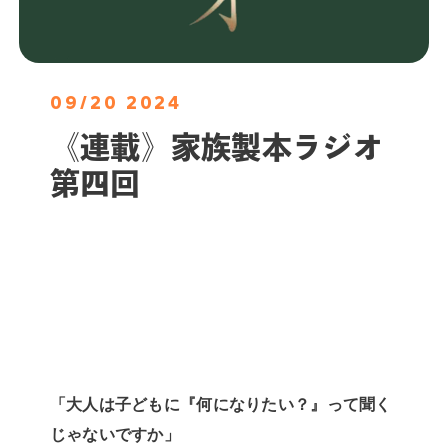
09/20 2024
《連載》家族製本ラジオ
第四回
「大人は子どもに『何になりたい？』って聞く
じゃないですか」