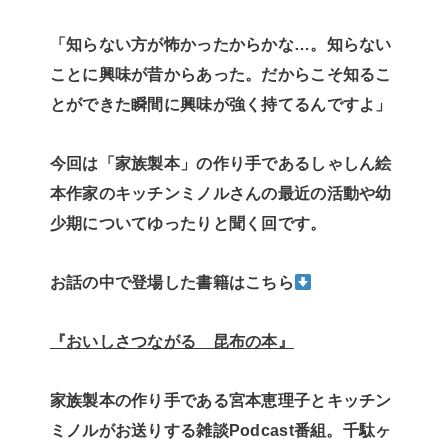
「知らない方が怖かったからかな…。知らない
ことに興味が昔からあった。だからこそ知るこ
とができた瞬間に興味が強く持てるんですよ」
今回は「家族製本」の作り手であるしゃしん絵
本作家のキッチンミノルさんの最近の活動や幼
少期についてゆったりと聞く回です。
お話の中で登場した書籍はこちら
『おいしさつながる 昆布の本』
家族製本の作り手である宮本恵理子とキッチン
ミノルがお送りする雑談Podcast番組。千駄ヶ