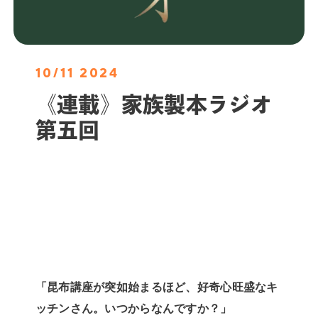
10/11 2024
《連載》家族製本ラジオ
第五回
「昆布講座が突如始まるほど、好奇心旺盛なキ
ッチンさん。いつからなんですか？」