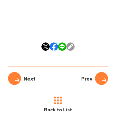
Back to List